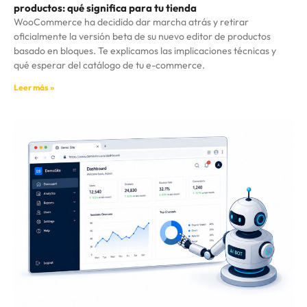
productos: qué significa para tu tienda
WooCommerce ha decidido dar marcha atrás y retirar
oficialmente la versión beta de su nuevo editor de productos
basado en bloques. Te explicamos las implicaciones técnicas y
qué esperar del catálogo de tu e-commerce.
Leer más »