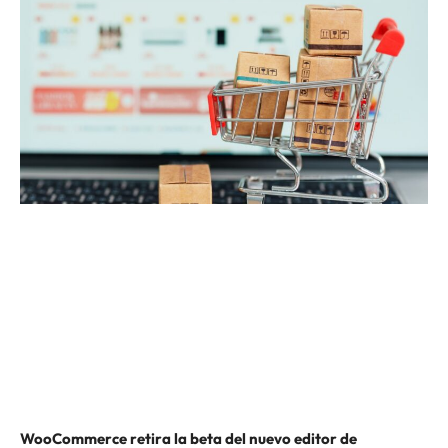
WooCommerce retira la beta del nuevo editor de