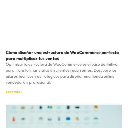
Cómo diseñar una estructura de WooCommerce perfecta
para multiplicar tus ventas
Optimizar la estructura de WooCommerce es el paso definitivo
para transformar visitas en clientes recurrentes. Descubre los
pilares técnicos y estratégicos para diseñar una tienda online
vendedora y profesional.
Leer más »