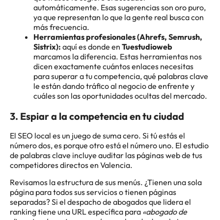
automáticamente. Esas sugerencias son oro puro,
ya que representan lo que la gente real busca con
más frecuencia.
Herramientas profesionales (Ahrefs, Semrush,
Sistrix):
aquí es donde en
Tuestudioweb
marcamos la diferencia. Estas herramientas nos
dicen exactamente cuántos enlaces necesitas
para superar a tu competencia, qué palabras clave
le están dando tráfico al negocio de enfrente y
cuáles son las oportunidades ocultas del mercado.
3. Espiar a la competencia en tu ciudad
El SEO local es un juego de suma cero. Si tú estás el
número dos, es porque otro está el número uno. El estudio
de palabras clave incluye auditar las páginas web de tus
competidores directos en Valencia.
Revisamos la estructura de sus menús. ¿Tienen una sola
página para todos sus servicios o tienen páginas
separadas? Si el despacho de abogados que lidera el
ranking tiene una URL específica para
«abogado de