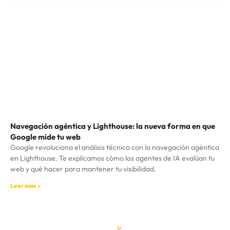
Navegación agéntica y Lighthouse: la nueva forma en que
Google mide tu web
Google revoluciona el análisis técnico con la navegación agéntica
en Lighthouse. Te explicamos cómo los agentes de IA evalúan tu
web y qué hacer para mantener tu visibilidad.
Leer más »