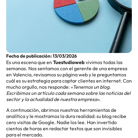
Fecha de publicación:
13/03/2026
Es una escena que en
Tuestudioweb
vivimos todas las
semanas. Nos sentamos con el gerente de una empresa
en Valencia, revisamos su página web y le preguntamos
cuál es su estrategia para captar clientes en internet. Con
mucho orgullo, nos responde:
«Tenemos un blog.
Escribimos un artículo cada semana sobre las noticias del
sector y la actualidad de nuestra empresa»
.
A continuación, abrimos nuestras herramientas de
analítica y le mostramos la dura realidad: su blog recibe
cero visitas de Google. Nadie los lee. Han invertido
cientos de horas en redactar textos que son invisibles
para el mercado.