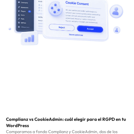
Complianz vs CookieAdmin: cuál elegir para el RGPD en tu
WordPress
Comparamos a fondo Complianz y CookieAdmin, dos de los