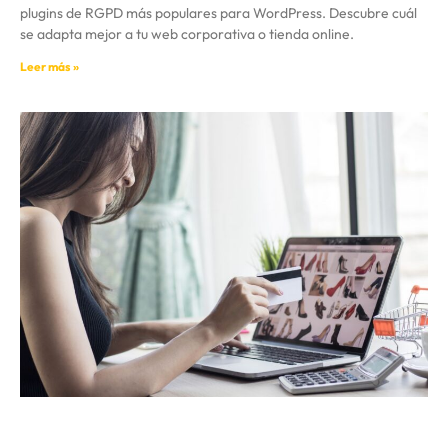
plugins de RGPD más populares para WordPress. Descubre cuál
se adapta mejor a tu web corporativa o tienda online.
Leer más »