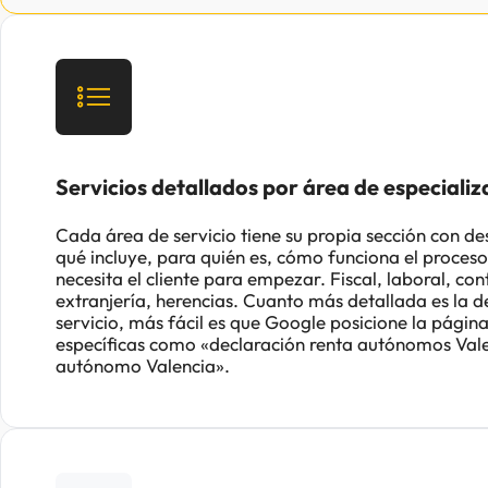
Servicios detallados por área de especializ
Cada área de servicio tiene su propia sección con de
qué incluye, para quién es, cómo funciona el proce
necesita el cliente para empezar. Fiscal, laboral, con
extranjería, herencias. Cuanto más detallada es la d
servicio, más fácil es que Google posicione la pági
específicas como «declaración renta autónomos Vale
autónomo Valencia».